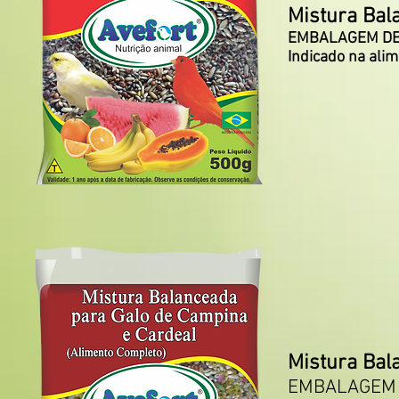
Mistura Bal
EMBALAGEM DE 
Indicado na ali
Mistura Bal
EMBALAGEM D