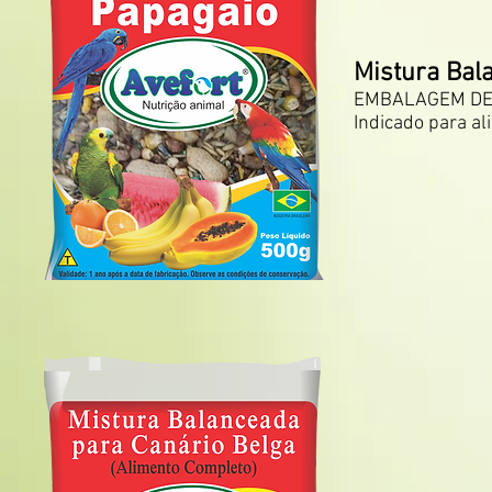
Mistura Bal
EMBALAGEM DE 
Indicado para a