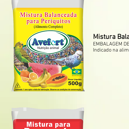
Mistura Bal
EMBALAGEM DE 
Indicado na alim