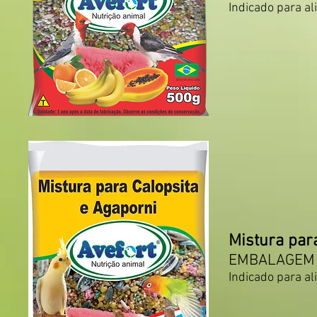
Indicado para al
Mistura par
EMBALAGEM D
Indicado para al