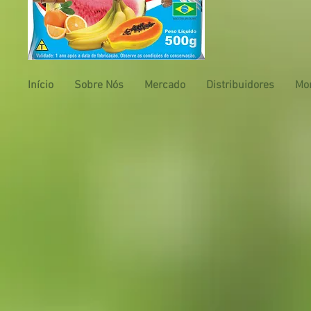
Início
Sobre Nós
Mercado
Distribuidores
Mo