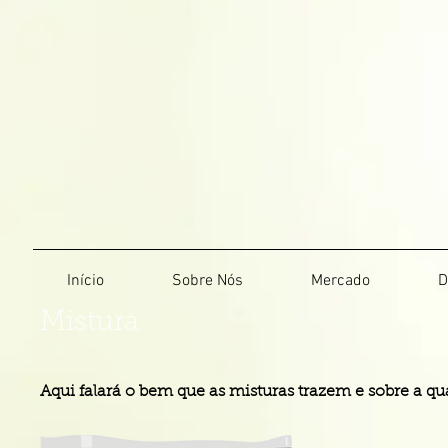
Início
Sobre Nós
Mercado
D
Mistura
Aqui falará o bem que as misturas trazem e sobre a qu