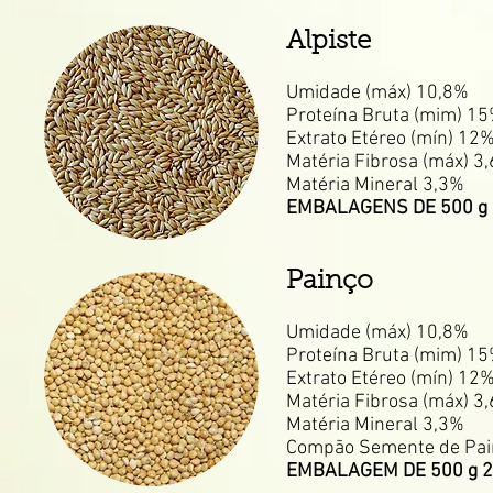
Alpiste
Umidade (máx) 10,8%
Proteína Bruta (mim) 1
Extrato Etéreo (mín) 12
Matéria Fibrosa (máx) 3
Matéria Mineral 3,3%
EMBALAGENS DE 500 g 
Painço
Umidade (máx) 10,8%
Proteína Bruta (mim) 1
Extrato Etéreo (mín) 12
Matéria Fibrosa (máx) 3
Matéria Mineral 3,3%
Compão Semente de Pai
EMBALAGEM DE 500 g 2