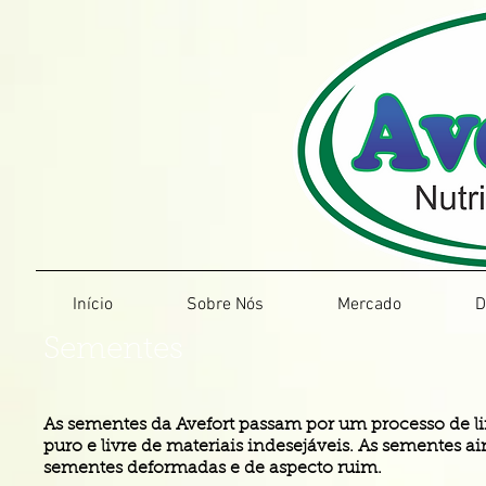
Início
Sobre Nós
Mercado
D
Sementes
As sementes da Avefort passam por um processo de 
puro e livre de materiais indesejáveis. As sementes a
sementes deformadas e de aspecto ruim.